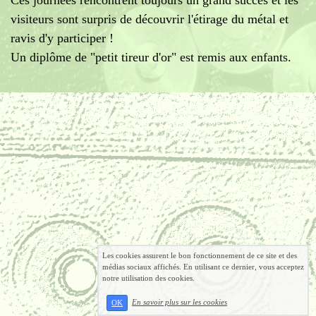
visiteurs sont surpris de découvrir l'étirage du métal et
ravis d'y participer !
Un diplôme de "petit tireur d'or" est remis aux enfants.
Les cookies assurent le bon fonctionnement de ce site et des
médias sociaux affichés. En utilisant ce dernier, vous acceptez
notre utilisation des cookies.
En savoir plus sur les cookies
OK