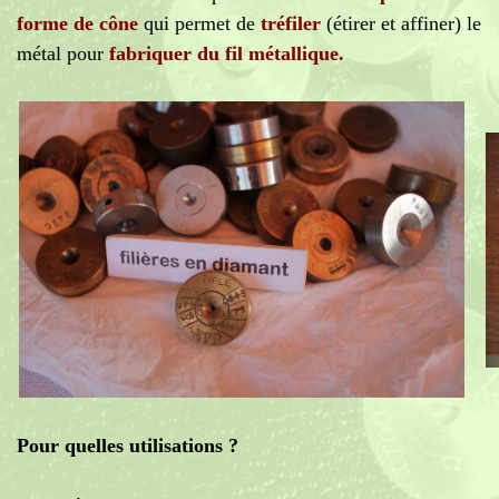
forme de cône
qui permet de
tréfiler
(étirer et affiner) le
métal pour
fabriquer du fil métallique.
Pour quelles utilisations ?