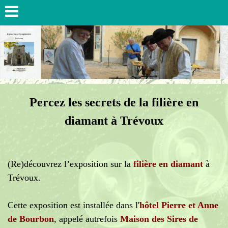
Percez les secrets de la filière en
diamant à Trévoux
(Re)découvrez l’exposition sur la
filière en diamant
à
Trévoux.
Cette exposition est installée dans l'
hôtel Pierre et Anne
de Bourbon
, appelé autrefois
Maison des Sires de