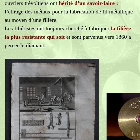
ouvriers trévoltiens ont
hérité d’un
savoir-faire :
l’étirage des métaux pour la fabrication de fil métallique
au moyen d’une filière.
Les filiéristes ont toujours cherché à fabriquer
la filière
la plus résistante qui soit
et sont parvenus vers 1860 à
percer le diamant.