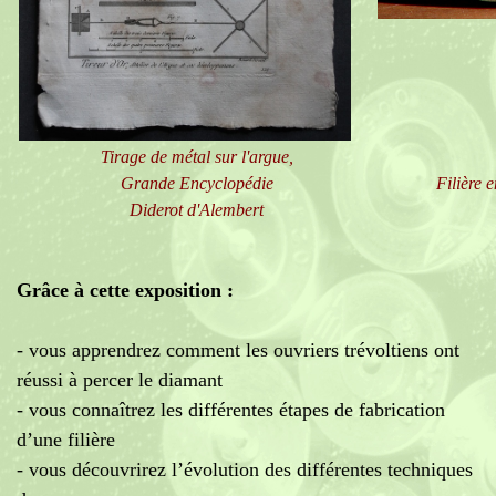
Tirage de métal sur l'argue,
Grande Encyclopédie
Filière 
Diderot d'Alembert
Grâce à cette exposition :
- vous apprendrez comment les ouvriers trévoltiens ont
réussi à percer le diamant
- vous connaîtrez les différentes étapes de fabrication
d’une filière
- vous découvrirez l’évolution des différentes techniques