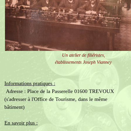
Un atelier de filiéristes,
établissements Joseph Vianney
Informations pratiques :
Adresse : Place de la Passerelle 01600 TREVOUX
(s'adresser à l'Office de Tourisme, dans le même
bâtiment)
En savoir plus :